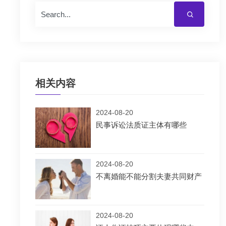
相关内容
2024-08-20
民事诉讼法质证主体有哪些
2024-08-20
不离婚能不能分割夫妻共同财产
2024-08-20