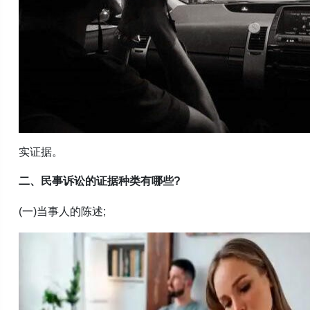
实证据。
二、民事诉讼的证据种类有哪些?
(一)当事人的陈述;