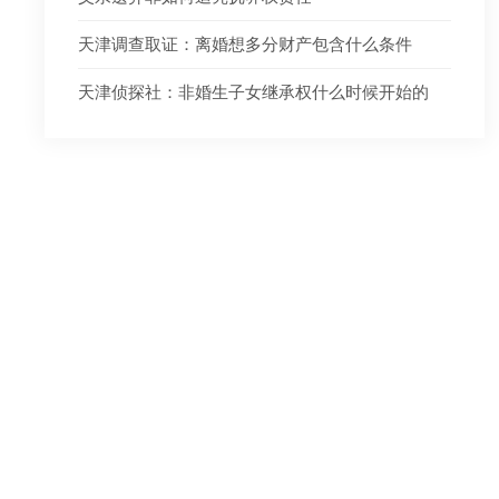
天津调查取证：离婚想多分财产包含什么条件
天津侦探社：非婚生子女继承权什么时候开始的