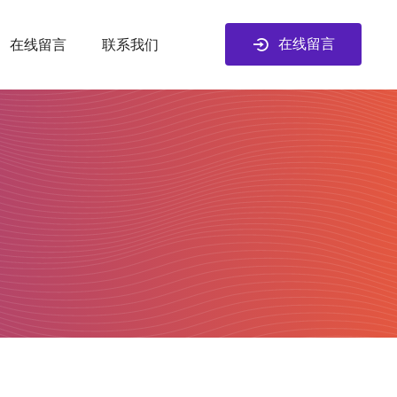
在线留言
在线留言
联系我们