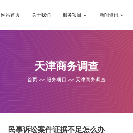
网站首页
关于我们
服务项目
新闻资讯
天津商务调查
首页
>>
服务项目
>>
天津商务调查
民事诉讼案件证据不足怎么办