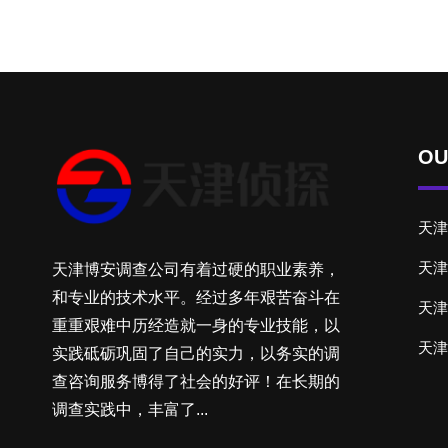
OU
天津
天津
天津博安调查公司有着过硬的职业素养，
和专业的技术水平。经过多年艰苦奋斗在
天津
重重艰难中历经造就一身的专业技能，以
天津
实践砥砺巩固了自己的实力，以务实的调
查咨询服务博得了社会的好评！在长期的
调查实践中，丰富了...