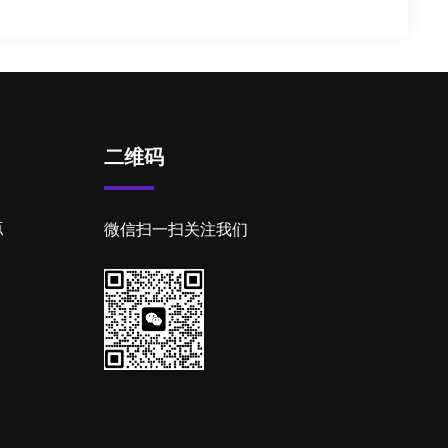
二维码
点
微信扫一扫关注我们