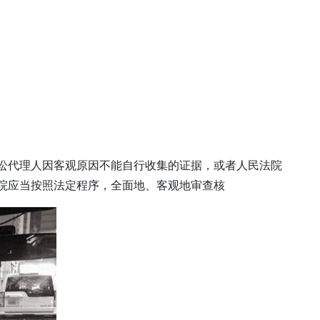
讼代理人因客观原因不能自行收集的证据，或者人民法院
院应当按照法定程序，全面地、客观地审查核