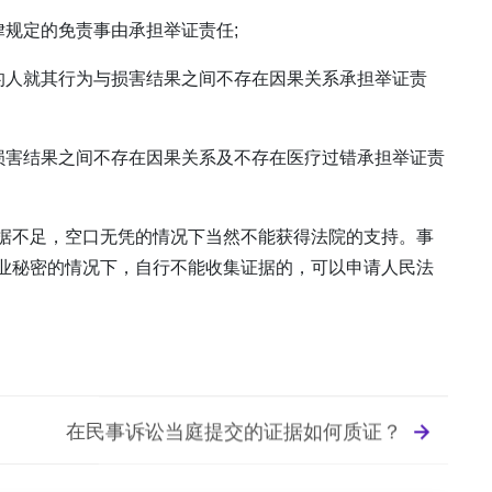
律规定的免责事由承担举证责任;
的人就其行为与损害结果之间不存在因果关系承担举证责
损害结果之间不存在因果关系及不存在医疗过错承担举证责
据不足，空口无凭的情况下当然不能获得法院的支持。事
业秘密的情况下，自行不能收集证据的，可以申请人民法
在民事诉讼当庭提交的证据如何质证？