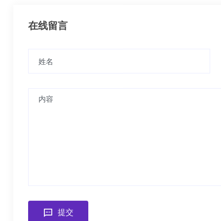
在线留言
提交