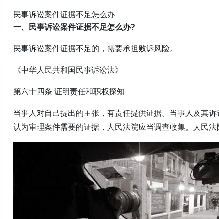
民事诉讼案件证据不足怎么办
一、民事诉讼案件证据不足怎么办?
民事诉讼案件证据不足的，需要承担败诉风险。
《中华人民共和国民事诉讼法》
第六十四条 证明责任和职权探知
当事人对自己提出的主张，有责任提供证据。当事人及其诉
认为审理案件需要的证据，人民法院应当调查收集。人民法