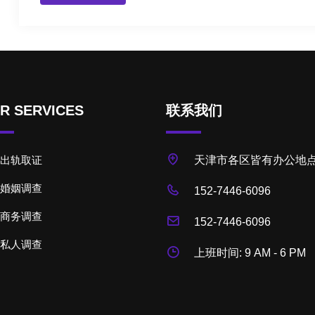
R SERVICES
联系我们
出轨取证
天津市各区皆有办公地
婚姻调查
152-7446-6096
商务调查
152-7446-6096
私人调查
上班时间: 9 AM - 6 PM