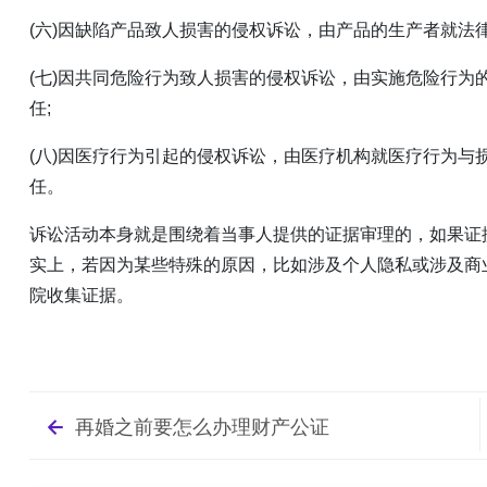
(六)因缺陷产品致人损害的侵权诉讼，由产品的生产者就法
(七)因共同危险行为致人损害的侵权诉讼，由实施危险行为
任;
(八)因医疗行为引起的侵权诉讼，由医疗机构就医疗行为与
任。
诉讼活动本身就是围绕着当事人提供的证据审理的，如果证
实上，若因为某些特殊的原因，比如涉及个人隐私或涉及商
院收集证据。
再婚之前要怎么办理财产公证