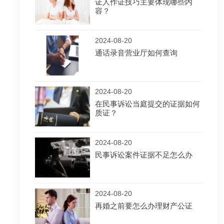
证人作证技巧主要体现哪些内
容？
2024-08-20
通话录音营业厅如何查询
2024-08-20
在民事诉讼当庭提交的证据如何
质证？
2024-08-20
民事诉讼案件证据不足怎么办
2024-08-20
再婚之前要怎么办理财产公证