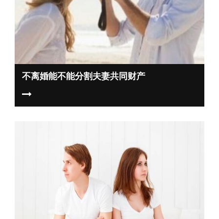
不离婚能不能分割夫妻共同财产