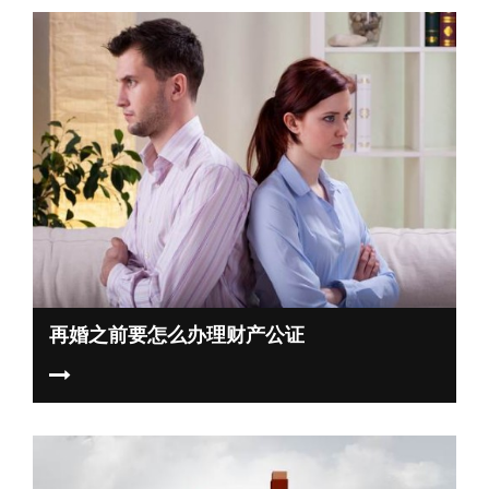
再婚之前要怎么办理财产公证