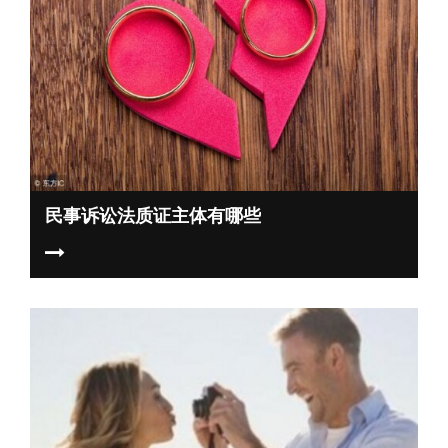
民事诉讼法质证主体有哪些