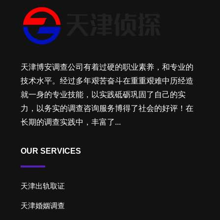
天津博安调查公司有着过硬的职业素养，和专业的
技术水平。经过多年艰苦奋斗在重重艰难中历经造
就一身的专业技能，以实践砥砺巩固了自己的实
力，以务实的调查咨询服务博得了社会的好评！在
长期的调查实践中，丰富了...
OUR SERVICES
天津出轨取证
天津婚姻调查