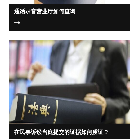
通话录音营业厅如何查询
在民事诉讼当庭提交的证据如何质证？