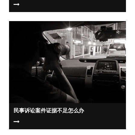
民事诉讼案件证据不足怎么办