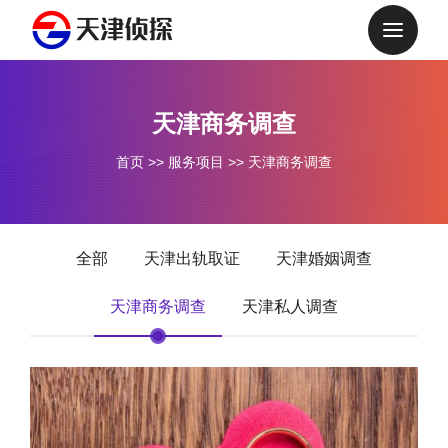
天津商务调查
首页
>>
服务项目
>>
天津商务调查
全部
天津出轨取证
天津婚姻调查
天津商务调查
天津私人调查