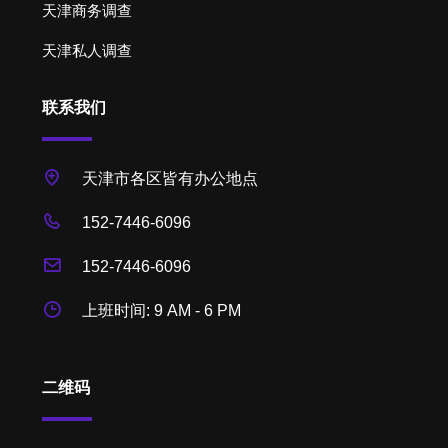
天津商务调查
天津私人调查
联系我们
天津市各区皆有办公地点
152-7446-6096
152-7446-6096
上班时间: 9 AM - 6 PM
二维码