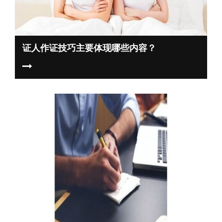
证人作证技巧主要体现哪些内容？