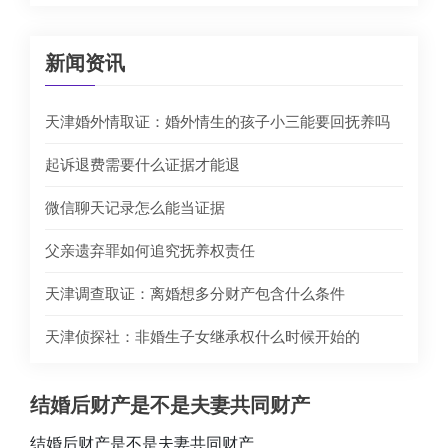
新闻资讯
天津婚外情取证：婚外情生的孩子小三能要回抚养吗
起诉退费需要什么证据才能退
微信聊天记录怎么能当证据
父亲遗弃罪如何追究抚养权责任
天津调查取证：离婚想多分财产包含什么条件
天津侦探社：非婚生子女继承权什么时候开始的
结婚后财产是不是夫妻共同财产
结婚后财产是不是夫妻共同财产