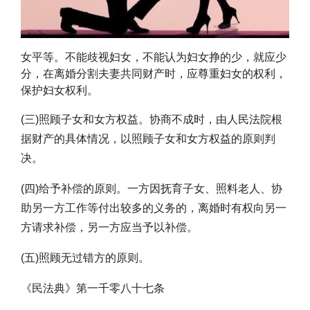
女平等。不能歧视妇女，不能认为妇女挣的少，就应少
分，在离婚分割夫妻共同财产时，应尊重妇女的权利，
保护妇女权利。
(三)照顾子女和女方权益。协商不成时，由人民法院根
据财产的具体情况，以照顾子女和女方权益的原则判
决。
(四)给予补偿的原则。一方因抚育子女、照料老人、协
助另一方工作等付出较多的义务的，离婚时有权向另一
方请求补偿，另一方应当予以补偿。
(五)照顾无过错方的原则。
《民法典》第一千零八十七条