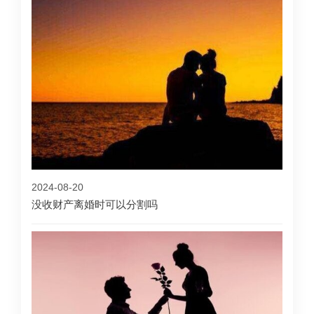
2024-08-20
没收财产离婚时可以分割吗