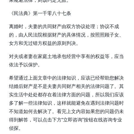
果规避法律，则该约定无效。
《民法典》第一千零八十七条
离婚时，夫妻的共同财产由双方协议处理；协议不成
的，由人民法院根据财产的具体情况，按照照顾子女、
女方和无过错方权益的原则判决。
对夫或者妻在家庭土地承包经营中享有的权益等，应当
依法予以保护。
希望通过上面文章中的法律知识，应该已经帮助您解决
结婚后财产是不是夫妻共同财产相关的法律问题了。其
实生活中处处都存在着法律方面的问题，所以我们应该
多了解一些法律知识，这样就能避免在遇到法律问题时
不知道如何去解决了。看完上文内容如果您的问题仍未
得到解答，可以点击下方“立即咨询”按钮在线咨询专业
侦探。