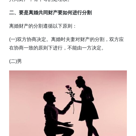
二、要是离婚共同财产要如何进行分割
离婚财产的分割遵循以下原则：
(一)双方协商决定。离婚时夫妻对财产的分割，双方应
在协商一致的原则下进行，不能由一方决定。
(二)男