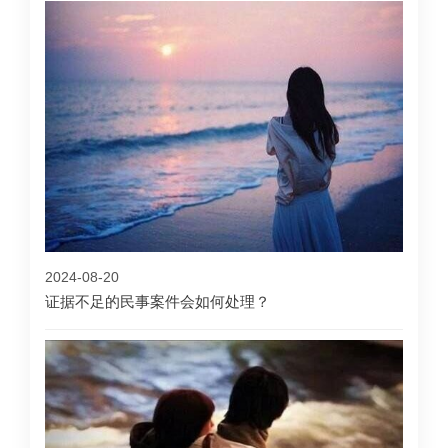
2024-08-20
证据不足的民事案件会如何处理？