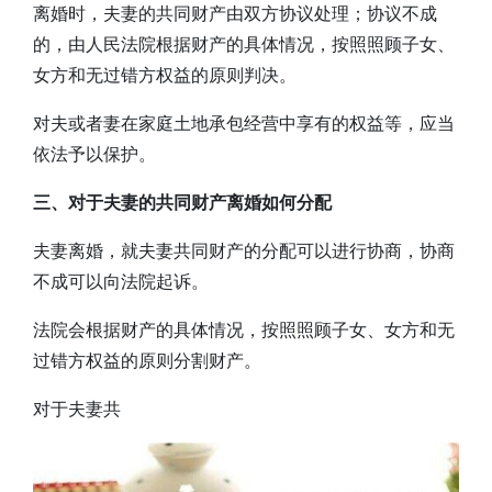
离婚时，夫妻的共同财产由双方协议处理；协议不成
的，由人民法院根据财产的具体情况，按照照顾子女、
女方和无过错方权益的原则判决。
对夫或者妻在家庭土地承包经营中享有的权益等，应当
依法予以保护。
三、对于夫妻的共同财产离婚如何分配
夫妻离婚，就夫妻共同财产的分配可以进行协商，协商
不成可以向法院起诉。
法院会根据财产的具体情况，按照照顾子女、女方和无
过错方权益的原则分割财产。
对于夫妻共