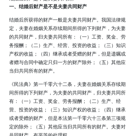
一、结婚后财产是不是夫妻共同财产
结婚后所获得的财产一般是夫妻共同财产。我国法律规
定，夫妻在婚姻关系存续期间所得的下列财产，为夫妻
的共同财产，归夫妻共同所有：（一）工资、奖金、劳
务报酬；（二）生产、经营、投资的收益；（三）知识
产权的收益；（四）继承或者受赠的财产，但是遗嘱或
者赠与合同中确定只归一方的财产除外；（五）其他应
当归共同所有的财产。
《民法典》第一千零六十二条，夫妻在婚姻关系存续期
间所得的下列财产，为夫妻的共同财产，归夫妻共同所
有：（一）工资、奖金、劳务报酬；（二）生产、经
营、投资的收益；（三）知识产权的收益；（四）继承
或者受赠的财产，但是本法第一千零六十三条第三项规
定的除外；（五）其他应当归共同所有的财产。夫妻对
共同财产，有平等的处理权。