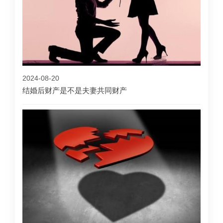
2024-08-20
结婚后财产是不是夫妻共同财产