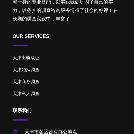
就一身的专业技能，以实践砥砺巩固了自己的实
力，以务实的调查咨询服务博得了社会的好评！在
长期的调查实践中，丰富了...
OUR SERVICES
天津出轨取证
天津婚姻调查
天津商务调查
天津私人调查
联系我们
天津市各区皆有办公地点