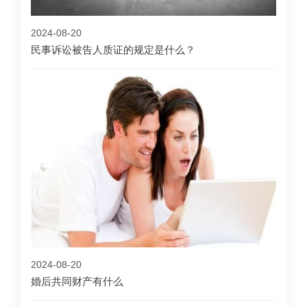
2024-08-20
民事诉讼被告人质证的规定是什么？
2024-08-20
婚后共同财产有什么