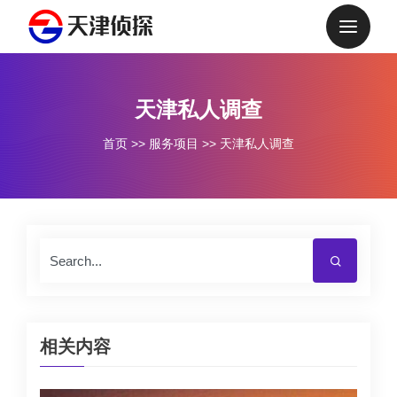
天津私人调查
首页
>>
服务项目
>>
天津私人调查
相关内容