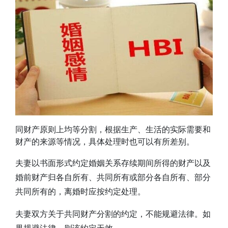
同财产原则上均等分割，根据生产、生活的实际需要和
财产的来源等情况，具体处理时也可以有所差别。
夫妻以书面形式约定婚姻关系存续期间所得的财产以及
婚前财产归各自所有、共同所有或部分各自所有、部分
共同所有的，离婚时应按约定处理。
夫妻双方关于共同财产分割的约定，不能规避法律。如