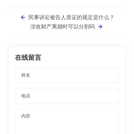
民事诉讼被告人质证的规定是什么？
没收财产离婚时可以分割吗
在线留言