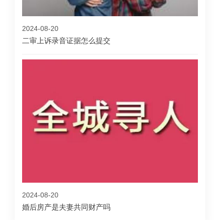
2024-08-20
二审上诉录音证据怎么提交
2024-08-20
婚后房产是夫妻共同财产吗