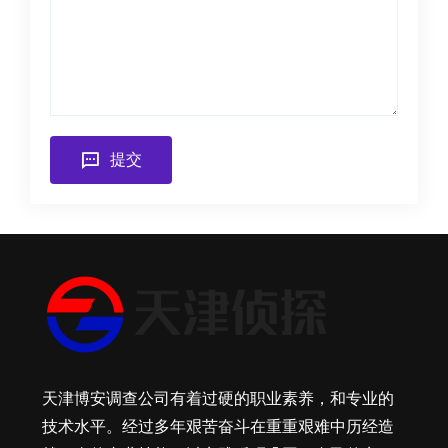
提交
天津博安调查公司有着过硬的职业素养，和专业的
技术水平。经过多年艰苦奋斗在重重艰难中历经造