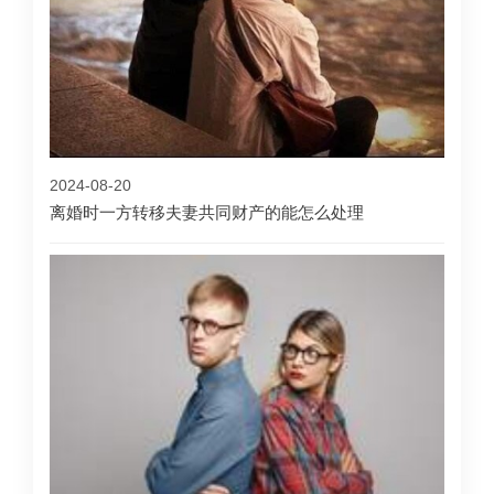
2024-08-20
离婚时一方转移夫妻共同财产的能怎么处理