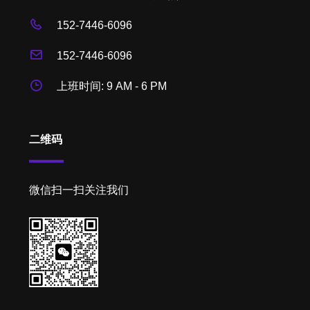
152-7446-6096
152-7446-6096
上班时间: 9 AM - 6 PM
二维码
微信扫一扫关注我们