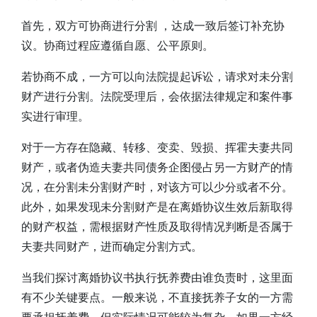
首先，双方可协商进行分割 ，达成一致后签订补充协
议。协商过程应遵循自愿、公平原则。
若协商不成，一方可以向法院提起诉讼，请求对未分割
财产进行分割。法院受理后，会依据法律规定和案件事
实进行审理。
对于一方存在隐藏、转移、变卖、毁损、挥霍夫妻共同
财产，或者伪造夫妻共同债务企图侵占另一方财产的情
况，在分割未分割财产时，对该方可以少分或者不分。
此外，如果发现未分割财产是在离婚协议生效后新取得
的财产权益，需根据财产性质及取得情况判断是否属于
夫妻共同财产，进而确定分割方式。
当我们探讨离婚协议书执行抚养费由谁负责时，这里面
有不少关键要点。一般来说，不直接抚养子女的一方需