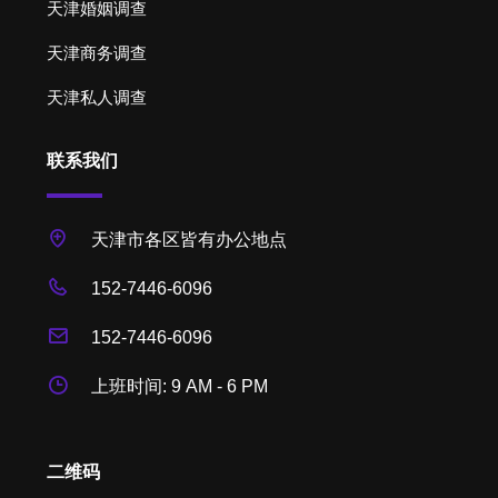
天津婚姻调查
天津商务调查
天津私人调查
联系我们
天津市各区皆有办公地点
152-7446-6096
152-7446-6096
上班时间: 9 AM - 6 PM
二维码