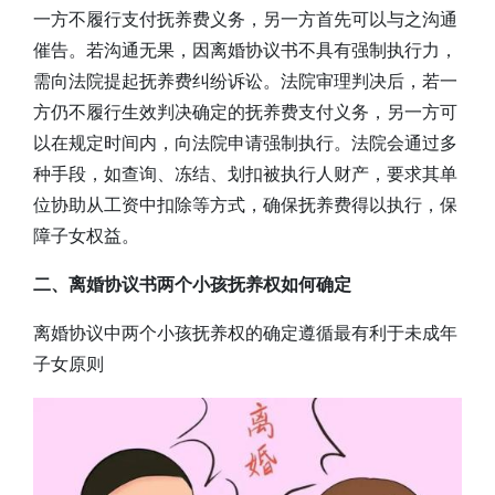
一方不履行支付抚养费义务，另一方首先可以与之沟通
催告。若沟通无果，因离婚协议书不具有强制执行力，
需向法院提起抚养费纠纷诉讼。法院审理判决后，若一
方仍不履行生效判决确定的抚养费支付义务，另一方可
以在规定时间内，向法院申请强制执行。法院会通过多
种手段，如查询、冻结、划扣被执行人财产，要求其单
位协助从工资中扣除等方式，确保抚养费得以执行，保
障子女权益。
二、离婚协议书两个小孩抚养权如何确定
离婚协议中两个小孩抚养权的确定遵循最有利于未成年
子女原则