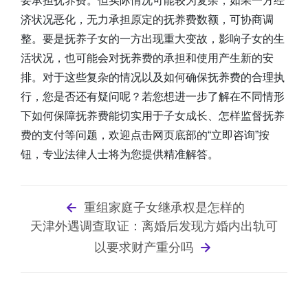
要承担抚养费。但实际情况可能较为复杂，如果一方经
济状况恶化，无力承担原定的抚养费数额，可协商调
整。要是抚养子女的一方出现重大变故，影响子女的生
活状况，也可能会对抚养费的承担和使用产生新的安
排。对于这些复杂的情况以及如何确保抚养费的合理执
行，您是否还有疑问呢？若您想进一步了解在不同情形
下如何保障抚养费能切实用于子女成长、怎样监督抚养
费的支付等问题，欢迎点击网页底部的“立即咨询”按
钮，专业法律人士将为您提供精准解答。
重组家庭子女继承权是怎样的
天津外遇调查取证：离婚后发现方婚内出轨可
以要求财产重分吗