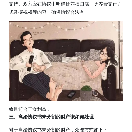
支持。双方应在协议中明确抚养权归属、抚养费支付方
式及探视权等内容，确保协议合法有
效且符合子女利益 。
三、离婚协议书未分割的财产该如何处理
对于离婚协议书未分割的财产，处理方式如下：