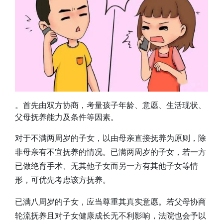
。首先由双方协商，考量孩子年龄、意愿、生活现状、
父母抚养能力及条件等因素。
对于不满两周岁的子女，以由母亲直接抚养为原则，除
非母亲有不宜抚养的情况。已满两周岁的子女，若一方
已做绝育手术、无其他子女而另一方有其他子女等情
形，可优先考虑该方抚养。
已满八周岁的子女，应当尊重其真实意愿。若父母协商
轮流抚养且对子女健康成长无不利影响，法院也会予以