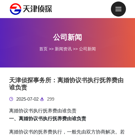
公司新闻
首页
>>
新闻资讯
>>
公司新闻
天津侦探事务所：离婚协议书执行抚养费由
谁负责
2025-07-02
299
离婚协议书执行抚养费由谁负责
一、离婚协议书执行抚养费由谁负责
离婚协议书的抚养费执行，一般先由双方协商解决。若