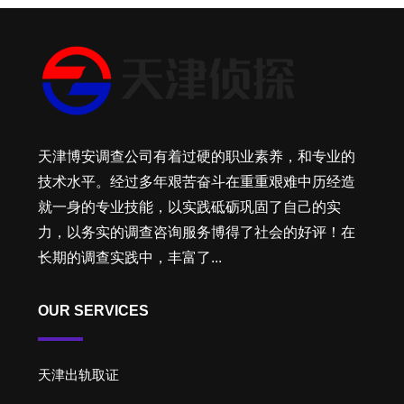
天津博安调查公司有着过硬的职业素养，和专业的
技术水平。经过多年艰苦奋斗在重重艰难中历经造
就一身的专业技能，以实践砥砺巩固了自己的实
力，以务实的调查咨询服务博得了社会的好评！在
长期的调查实践中，丰富了...
OUR SERVICES
天津出轨取证